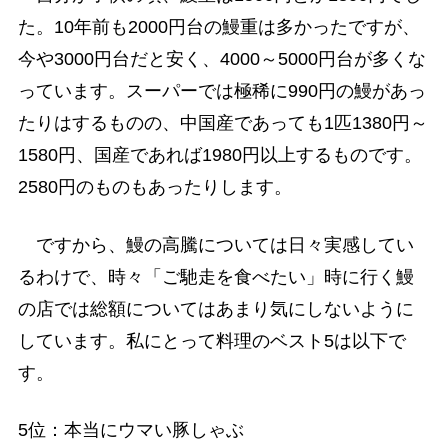
た。10年前も2000円台の鰻重は多かったですが、
今や3000円台だと安く、4000～5000円台が多くな
っています。スーパーでは極稀に990円の鰻があっ
たりはするものの、中国産であっても1匹1380円～
1580円、国産であれば1980円以上するものです。
2580円のものもあったりします。
ですから、鰻の高騰については日々実感してい
るわけで、時々「ご馳走を食べたい」時に行く鰻
の店では総額についてはあまり気にしないように
しています。私にとって料理のベスト5は以下で
す。
5位：本当にウマい豚しゃぶ