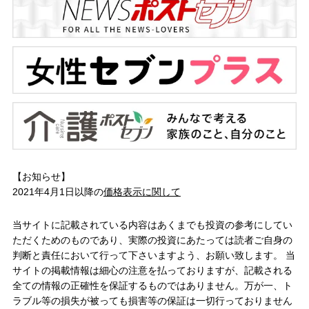
【お知らせ】
2021年4月1日以降の
価格表示に関して
当サイトに記載されている内容はあくまでも投資の参考にしてい
ただくためのものであり、実際の投資にあたっては読者ご自身の
判断と責任において行って下さいますよう、お願い致します。 当
サイトの掲載情報は細心の注意を払っておりますが、記載される
全ての情報の正確性を保証するものではありません。万が一、ト
ラブル等の損失が被っても損害等の保証は一切行っておりません