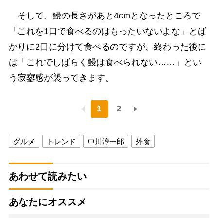
そして、鰻の長さがあと4cmとなったところで
「これを1口で食べるのはもったいないよな」とば
かりに2口に分けて食べるのですが、終わった後に
は「これでしばらく鰻は食べられない……」とい
う寂寥感が襲ってきます。
1
2
グルメ
トレンド
中川淳一郎
外食
あわせて読みたい
あなたにオススメ