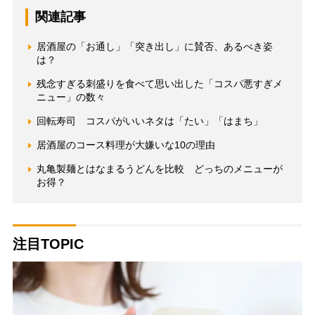
関連記事
居酒屋の「お通し」「突き出し」に賛否、あるべき姿
は？
残念すぎる刺盛りを食べて思い出した「コスパ悪すぎメ
ニュー」の数々
回転寿司 コスパがいいネタは「たい」「はまち」
居酒屋のコース料理が大嫌いな10の理由
丸亀製麺とはなまるうどんを比較 どっちのメニューが
お得？
注目TOPIC