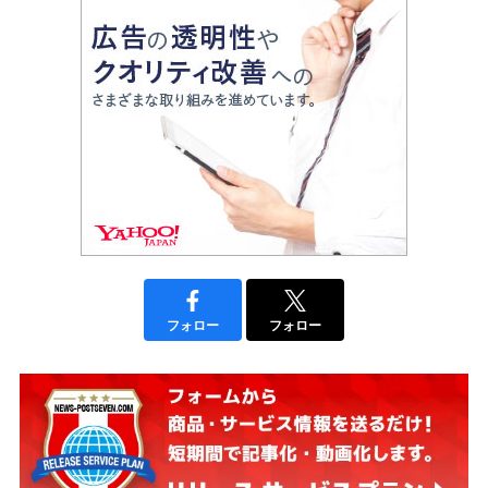
フォロー
フォロー