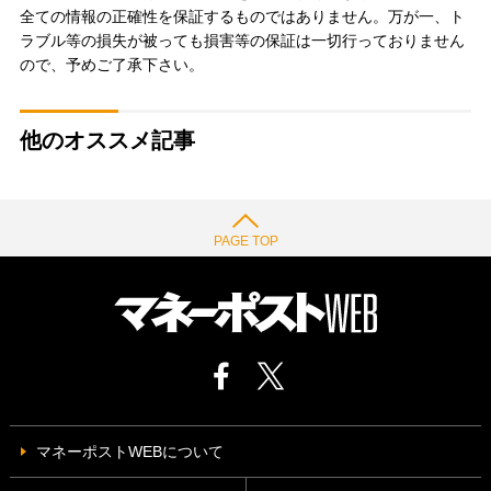
全ての情報の正確性を保証するものではありません。万が一、ト
ラブル等の損失が被っても損害等の保証は一切行っておりません
ので、予めご了承下さい。
他のオススメ記事
PAGE TOP
マネーポストWEBについて