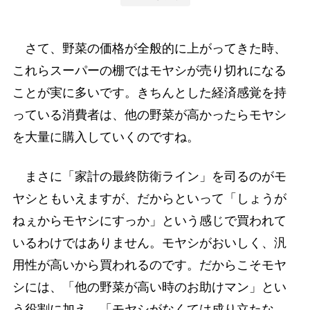
さて、野菜の価格が全般的に上がってきた時、
これらスーパーの棚ではモヤシが売り切れになる
ことが実に多いです。きちんとした経済感覚を持
っている消費者は、他の野菜が高かったらモヤシ
を大量に購入していくのですね。
まさに「家計の最終防衛ライン」を司るのがモ
ヤシともいえますが、だからといって「しょうが
ねぇからモヤシにすっか」という感じで買われて
いるわけではありません。モヤシがおいしく、汎
用性が高いから買われるのです。だからこそモヤ
シには、「他の野菜が高い時のお助けマン」とい
う役割に加え、「モヤシがなくては成り立たな