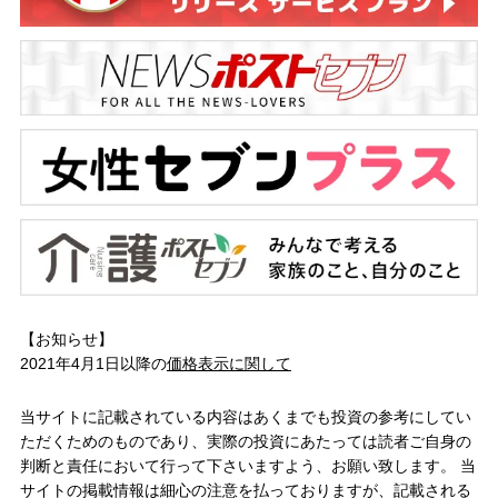
【お知らせ】
2021年4月1日以降の
価格表示に関して
当サイトに記載されている内容はあくまでも投資の参考にしてい
ただくためのものであり、実際の投資にあたっては読者ご自身の
判断と責任において行って下さいますよう、お願い致します。 当
サイトの掲載情報は細心の注意を払っておりますが、記載される