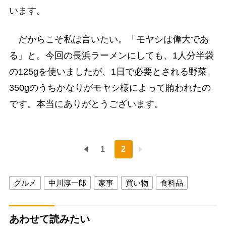
います。
だからこそ私は言いたい。「モヤシは偉大であ
る」と。今回の長浜ラーメンにしても、1人分半袋
の125gを使いましたが、1日で必要とされる野菜
350gのうちかなりがモヤシ様によって賄われたの
です。本当にありがとうございます。
1
2
グルメ
中川淳一郎
家事
買い物
食料品
あわせて読みたい