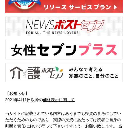
【お知らせ】
2021年4月1日以降の
価格表示に関して
当サイトに記載されている内容はあくまでも投資の参考にしてい
ただくためのものであり、実際の投資にあたっては読者ご自身の
判断と責任において行って下さいますよう、お願い致します。 当