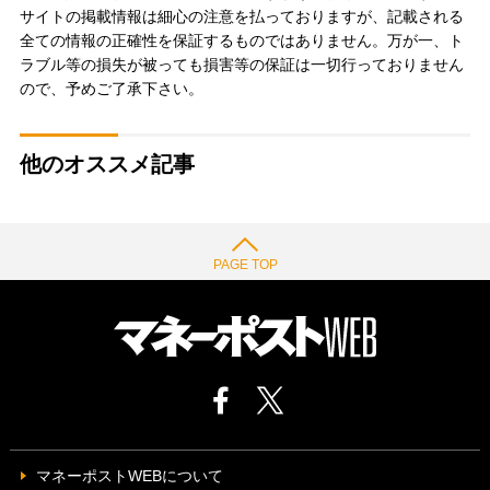
サイトの掲載情報は細心の注意を払っておりますが、記載される
全ての情報の正確性を保証するものではありません。万が一、ト
ラブル等の損失が被っても損害等の保証は一切行っておりません
ので、予めご了承下さい。
他のオススメ記事
PAGE TOP
マネーポストWEBについて