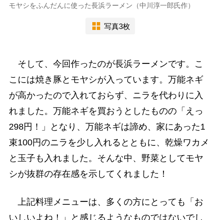
モヤシをふんだんに使った長浜ラーメン（中川淳一郎氏作）
写真3枚
そして、今回作ったのが長浜ラーメンです。こ
こには焼き豚とモヤシが入っています。万能ネギ
が高かったので入れておらず、ニラを代わりに入
れました。万能ネギを買おうとしたものの「えっ
298円！」となり、万能ネギは諦め、家にあった1
束100円のニラを少し入れるとともに、乾燥ワカメ
と玉子も入れました。そんな中、野菜としてモヤ
シが抜群の存在感を示してくれました！
上記料理メニューは、多くの方にとっても「お
いしいよね！」と感じるようなものではないでし