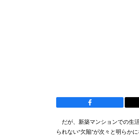
だが、新築マンションでの生活
られない“欠陥”が次々と明らか