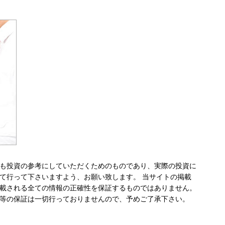
も投資の参考にしていただくためのものであり、実際の投資に
て行って下さいますよう、お願い致します。 当サイトの掲載
載される全ての情報の正確性を保証するものではありません。
等の保証は一切行っておりませんので、予めご了承下さい。