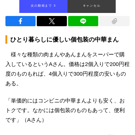
次の動画まで 2
キャンセル
ひとり暮らしに優しい個包装の中華まん
様々な種類の肉まんやあんまんをスーパーで購
入しているというAさん。価格は2個入りで200円程
度のものもれば、4個入りで300円程度の安いもの
ある。
「単価的にはコンビニの中華まんよりも安く、お
トクです。なかには個包装のものもあって、便利
です」（Aさん）