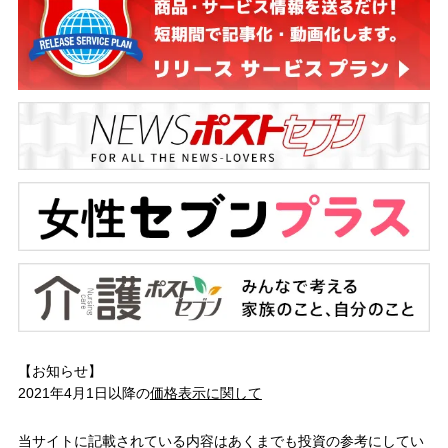
【お知らせ】
2021年4月1日以降の
価格表示に関して
当サイトに記載されている内容はあくまでも投資の参考にしてい