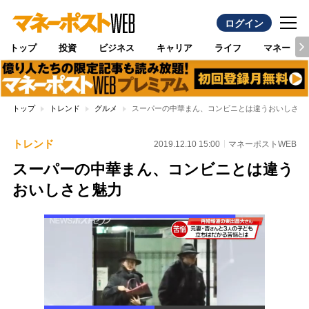
ログイン
トップ
投資
ビジネス
キャリア
ライフ
マネー
トップ
トレンド
グルメ
スーパーの中華まん、コンビニとは違うおいしさと
トレンド
2019.12.10 15:00
マネーポストWEB
スーパーの中華まん、コンビニとは違う
おいしさと魅力