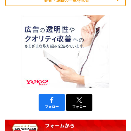
著者・連載の一覧を見る
フォロー
フォロー