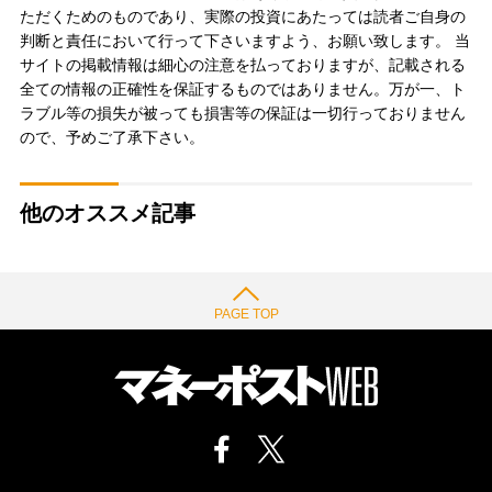
ただくためのものであり、実際の投資にあたっては読者ご自身の
判断と責任において行って下さいますよう、お願い致します。 当
サイトの掲載情報は細心の注意を払っておりますが、記載される
全ての情報の正確性を保証するものではありません。万が一、ト
ラブル等の損失が被っても損害等の保証は一切行っておりません
ので、予めご了承下さい。
他のオススメ記事
PAGE TOP