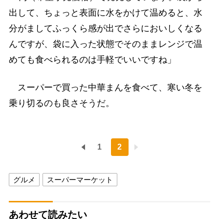
出して、ちょっと表面に水をかけて温めると、水
分がましてふっくら感が出でさらにおいしくなる
んですが、袋に入った状態でそのままレンジで温
めても食べられるのは手軽でいいですね」
スーパーで買った中華まんを食べて、寒い冬を
乗り切るのも良さそうだ。
1
2
グルメ
スーパーマーケット
あわせて読みたい