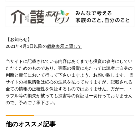
【お知らせ】
2021年4月1日以降の
価格表示に関して
当サイトに記載されている内容はあくまでも投資の参考にしてい
ただくためのものであり、実際の投資にあたっては読者ご自身の
判断と責任において行って下さいますよう、お願い致します。 当
サイトの掲載情報は細心の注意を払っておりますが、記載される
全ての情報の正確性を保証するものではありません。万が一、ト
ラブル等の損失が被っても損害等の保証は一切行っておりません
ので、予めご了承下さい。
他のオススメ記事