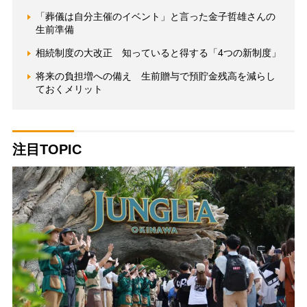
「葬儀は自分主催のイベント」と言った金子哲雄さんの
生前準備
相続制度の大改正 知っていると得する「4つの新制度」
将来の負担増への備え 生前贈与で預貯金残高を減らし
ておくメリット
注目TOPIC