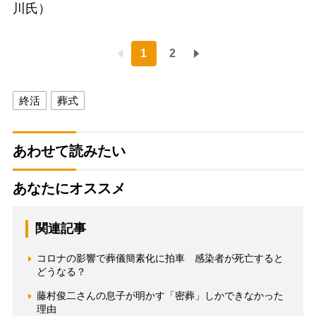
川氏）
1
2
終活
葬式
あわせて読みたい
あなたにオススメ
関連記事
コロナの影響で葬儀簡素化に拍車 感染者が死亡すると
どうなる？
藤村俊二さんの息子が明かす「密葬」しかできなかった
理由