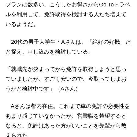
プランは数多い。こうしたお得さからGo Toトラベ
ルを利用して、免許取得を検討する人たち増えて
いるようだ。
20代の男子大学生・Aさんは、「絶好の好機」だ
と捉え、申し込みを検討している。
「就職先が決まってから免許を取得しようと思っ
ていましたが、すごく安いので、今取ってしまお
うかと検討中です」（Aさん）
Aさんは都内在住。これまで車の免許の必要性を
あまり感じていなかったが、営業職を希望すると
なると、免許はあった方がいいことを先輩から教
えられた。