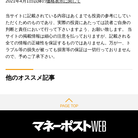
2021年4月1日以降の
価格表示に関して
当サイトに記載されている内容はあくまでも投資の参考にしてい
ただくためのものであり、実際の投資にあたっては読者ご自身の
判断と責任において行って下さいますよう、お願い致します。 当
サイトの掲載情報は細心の注意を払っておりますが、記載される
全ての情報の正確性を保証するものではありません。万が一、ト
ラブル等の損失が被っても損害等の保証は一切行っておりません
ので、予めご了承下さい。
他のオススメ記事
PAGE TOP