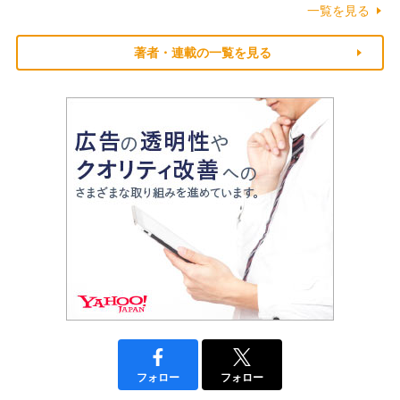
一覧を見る
著者・連載の一覧を見る
フォロー
フォロー