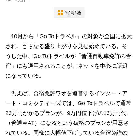
写真1枚
10月から「Go Toトラベル」の対象が全国に拡大
され、さらなる盛り上がりを見せ始めている。そ
うした中、Go Toトラベルが「普通自動車免許の合
宿」にも適用されることが、ネットを中心に話題
になっている。
例えば、合宿免許ワオを運営するインター・ア
ート・コミッティーズでは、Go Toトラベルで通常
22万円かかるプランが、9万円値下げの13万円代
（普通車AT）になるという破格のプランが用意さ
れている。同様に大幅値下げしている合宿免許の