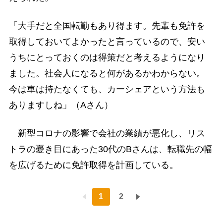
「大手だと全国転勤もあり得ます。先輩も免許を
取得しておいてよかったと言っているので、安い
うちにとっておくのは得策だと考えるようになり
ました。社会人になると何があるかわからない。
今は車は持たなくても、カーシェアという方法も
ありますしね」（Aさん）
新型コロナの影響で会社の業績が悪化し、リス
トラの憂き目にあった30代のBさんは、転職先の幅
を広げるために免許取得を計画している。
1
2