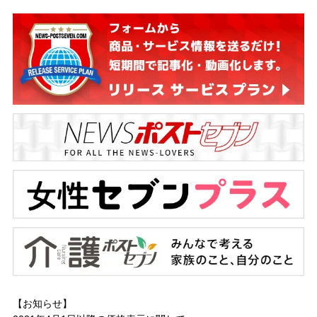
【お知らせ】