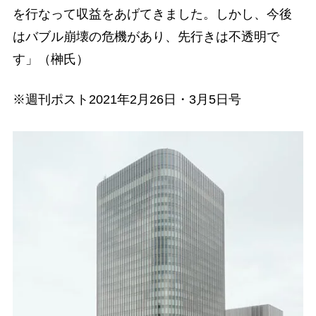
を行なって収益をあげてきました。しかし、今後
はバブル崩壊の危機があり、先行きは不透明で
す」（榊氏）
※週刊ポスト2021年2月26日・3月5日号