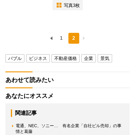
写真3枚
1
2
バブル
ビジネス
不動産価格
企業
景気
あわせて読みたい
あなたにオススメ
関連記事
電通、NEC、ソニー… 有名企業「自社ビル売却」の事
情と葛藤