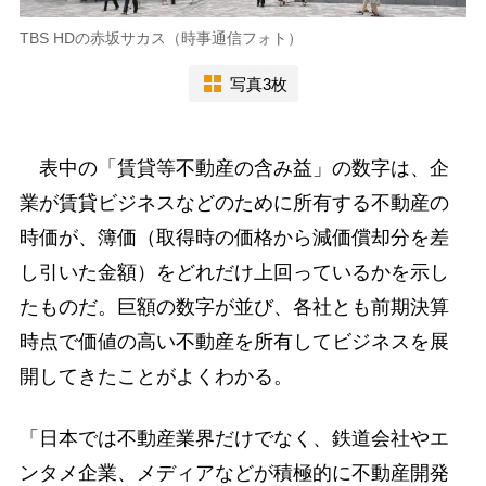
TBS HDの赤坂サカス（時事通信フォト）
写真3枚
表中の「賃貸等不動産の含み益」の数字は、企
業が賃貸ビジネスなどのために所有する不動産の
時価が、簿価（取得時の価格から減価償却分を差
し引いた金額）をどれだけ上回っているかを示し
たものだ。巨額の数字が並び、各社とも前期決算
時点で価値の高い不動産を所有してビジネスを展
開してきたことがよくわかる。
「日本では不動産業界だけでなく、鉄道会社やエ
ンタメ企業、メディアなどが積極的に不動産開発