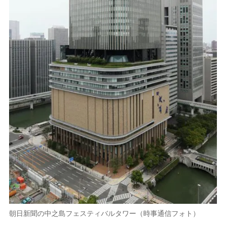
朝日新聞の中之島フェスティバルタワー（時事通信フォト）