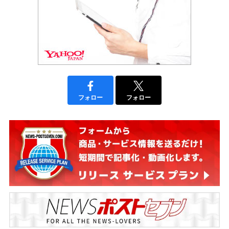
フォロー
フォロー