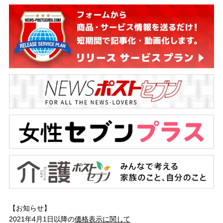
【お知らせ】
2021年4月1日以降の
価格表示に関して