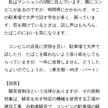
私はマンションの2階に住んでいます。隣にコン
ビニがあるのですが、時間帯にかかわらず、そこ
の駐車場で大声で話す学生が多く、困っていま
す。窓を開けているときは、話し声はもちろん、
たばこのにおいも気になります。
コンビニの店長に苦情を言い、駐車場で大声で
話したり、たばこを吸わないよう張り紙をしても
らっていますが、一向に改善しません。どうした
らよいのでしょうか。（東京都・45才・パート）
【回答】
騒音規制法という法律がありますが、その規制
対象は、騒音を出す特定の機械を使用する工場や
建設工事、自動車騒音で、コンビニの駐車場の騒