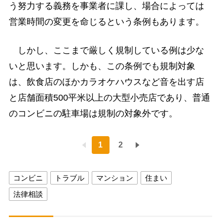
う努力する義務を事業者に課し、場合によっては
営業時間の変更を命じるという条例もあります。
しかし、ここまで厳しく規制している例は少な
いと思います。しかも、この条例でも規制対象
は、飲食店のほかカラオケハウスなど音を出す店
と店舗面積500平米以上の大型小売店であり、普通
のコンビニの駐車場は規制の対象外です。
1
2
コンビニ
トラブル
マンション
住まい
法律相談