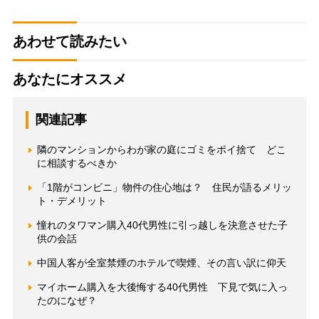
あわせて読みたい
あなたにオススメ
関連記事
隣のマンションからわが家の庭にゴミをポイ捨て どこ
に相談するべきか
「1階がコンビニ」物件の住心地は？ 住民が語るメリッ
ト・デメリット
憧れのタワマン購入40代男性に引っ越しを決意させた子
供の会話
中国人客が全室禁煙のホテルで喫煙、その言い訳に仰天
マイホーム購入を大後悔する40代男性 下見で気に入っ
たのになぜ？