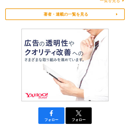
一覧を見る
著者・連載の一覧を見る
フォロー
フォロー