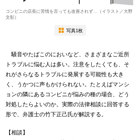
コンビニの店長に苦情を言っても改善されず…（イラスト／大野
文彰）
写真1枚
騒音やたばこのにおいなど、さまざまなご近所
トラブルに悩む人は多い。注意をしたくても、そ
れがさらなるトラブルに発展する可能性も大き
く、うかつに声もかけられない。たとえばマンシ
ョンの隣にあるコンビニが悩みの種の場合、どう
対処したらよいのか。実際の法律相談に回答する
形で、弁護士の竹下正己氏が解説する。
【相談】