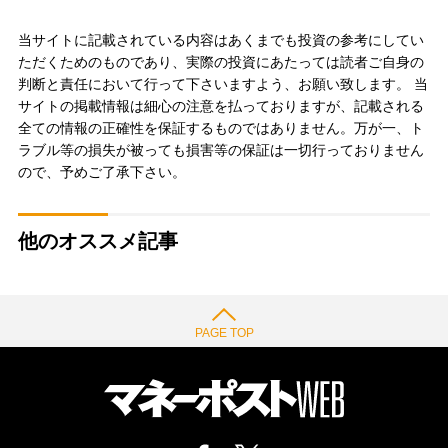
当サイトに記載されている内容はあくまでも投資の参考にしてい
ただくためのものであり、実際の投資にあたっては読者ご自身の
判断と責任において行って下さいますよう、お願い致します。 当
サイトの掲載情報は細心の注意を払っておりますが、記載される
全ての情報の正確性を保証するものではありません。万が一、ト
ラブル等の損失が被っても損害等の保証は一切行っておりません
ので、予めご了承下さい。
他のオススメ記事
PAGE TOP