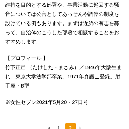
維持を目的とする部署や、事業活動に起因する騒
音については公害としてあっせんや調停の制度を
設けている例もあります。まずは近所の有志を募
って、自治体のこうした部署で相談することをお
すすめします。
【プロフィール 】
竹下正己 （たけした・まさみ）／1946年大阪生ま
れ。東京大学法学部卒業。1971年弁護士登録。射
手座・B型。
※女性セブン2021年5月20・27日号
1
2