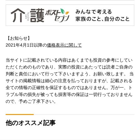
【お知らせ】
2021年4月1日以降の
価格表示に関して
当サイトに記載されている内容はあくまでも投資の参考にしてい
ただくためのものであり、実際の投資にあたっては読者ご自身の
判断と責任において行って下さいますよう、お願い致します。 当
サイトの掲載情報は細心の注意を払っておりますが、記載される
全ての情報の正確性を保証するものではありません。万が一、ト
ラブル等の損失が被っても損害等の保証は一切行っておりません
ので、予めご了承下さい。
他のオススメ記事