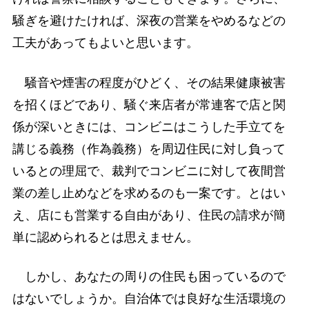
騒ぎを避けたければ、深夜の営業をやめるなどの
工夫があってもよいと思います。
騒音や煙害の程度がひどく、その結果健康被害
を招くほどであり、騒ぐ来店者が常連客で店と関
係が深いときには、コンビニはこうした手立てを
講じる義務（作為義務）を周辺住民に対し負って
いるとの理屈で、裁判でコンビニに対して夜間営
業の差し止めなどを求めるのも一案です。とはい
え、店にも営業する自由があり、住民の請求が簡
単に認められるとは思えません。
しかし、あなたの周りの住民も困っているので
はないでしょうか。自治体では良好な生活環境の