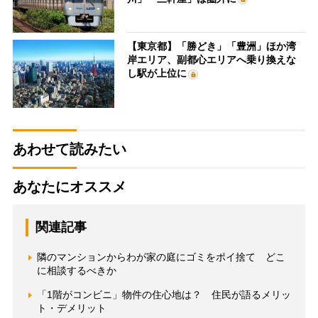
【東京都】「勝どき」「豊洲」ほか湾
岸エリア、副都心エリアへ乗り換えな
し駅が上位に
あわせて読みたい
あなたにオススメ
関連記事
隣のマンションからわが家の庭にゴミをポイ捨て どこ
に相談するべきか
「1階がコンビニ」物件の住心地は？ 住民が語るメリッ
ト・デメリット