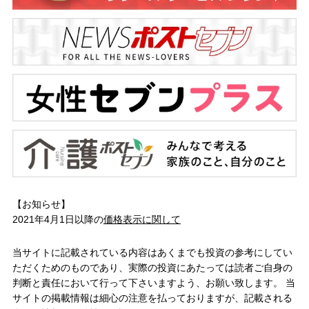
【お知らせ】
2021年4月1日以降の
価格表示に関して
当サイトに記載されている内容はあくまでも投資の参考にしてい
ただくためのものであり、実際の投資にあたっては読者ご自身の
判断と責任において行って下さいますよう、お願い致します。 当
サイトの掲載情報は細心の注意を払っておりますが、記載される