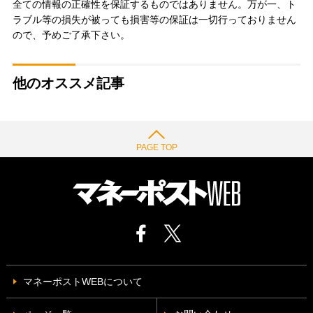
全ての情報の正確性を保証するものではありません。万が一、ト
ラブル等の損失が被っても損害等の保証は一切行っておりません
ので、予めご了承下さい。
他のオススメ記事
PAGE TOP
マネーポストWEBについて