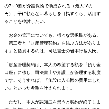
の7～9割が介護保険で助成される（最大18万
円）。子に頼らない暮らしを目指すなら、活用す
ることを検討したい。
お金の管理についても、様々な選択肢がある。
「第三者と『財産管理契約』を結ぶ方法がありま
す」と指摘するのは、司法書士の岩本行基人氏。
「財産管理契約は、本人の希望する額を『預り金
口座』に移し、司法書士や弁護士が管理する制度
です。そうすれば、『施設に入る際の費用にした
い』といった希望を叶えられます。
ただし、本人が認知症を患うと契約が終了しま