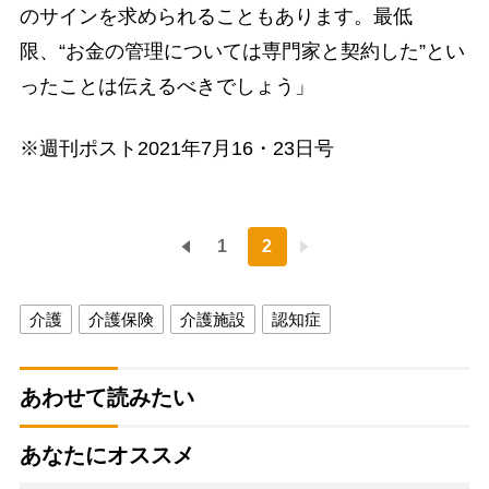
のサインを求められることもあります。最低
限、“お金の管理については専門家と契約した”とい
ったことは伝えるべきでしょう」
※週刊ポスト2021年7月16・23日号
1
2
介護
介護保険
介護施設
認知症
あわせて読みたい
あなたにオススメ