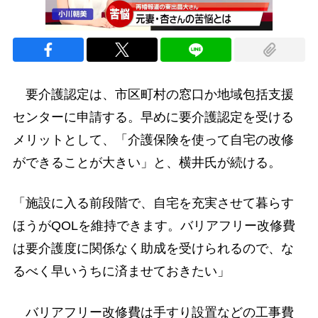
要介護認定は、市区町村の窓口か地域包括支援
センターに申請する。早めに要介護認定を受ける
メリットとして、「介護保険を使って自宅の改修
ができることが大きい」と、横井氏が続ける。
「施設に入る前段階で、自宅を充実させて暮らす
ほうがQOLを維持できます。バリアフリー改修費
は要介護度に関係なく助成を受けられるので、な
るべく早いうちに済ませておきたい」
バリアフリー改修費は手すり設置などの工事費