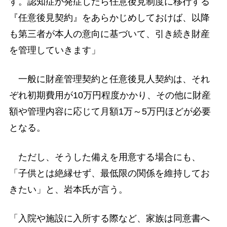
す。認知症が発症したら任意後見制度に移行する
『任意後見契約』をあらかじめしておけば、以降
も第三者が本人の意向に基づいて、引き続き財産
を管理していきます」
一般に財産管理契約と任意後見人契約は、それ
ぞれ初期費用が10万円程度かかり、その他に財産
額や管理内容に応じて月額1万～5万円ほどが必要
となる。
ただし、そうした備えを用意する場合にも、
「子供とは絶縁せず、最低限の関係を維持してお
きたい」と、岩本氏が言う。
「入院や施設に入所する際など、家族は同意書へ