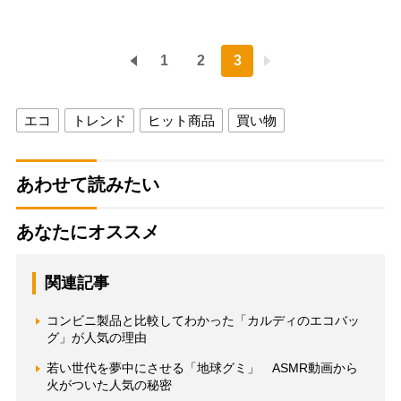
1
2
3
エコ
トレンド
ヒット商品
買い物
あわせて読みたい
あなたにオススメ
関連記事
コンビニ製品と比較してわかった「カルディのエコバッ
グ」が人気の理由
若い世代を夢中にさせる「地球グミ」 ASMR動画から
火がついた人気の秘密