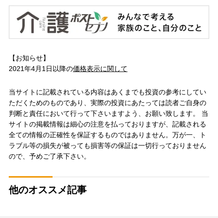
【お知らせ】
2021年4月1日以降の
価格表示に関して
当サイトに記載されている内容はあくまでも投資の参考にしてい
ただくためのものであり、実際の投資にあたっては読者ご自身の
判断と責任において行って下さいますよう、お願い致します。 当
サイトの掲載情報は細心の注意を払っておりますが、記載される
全ての情報の正確性を保証するものではありません。万が一、ト
ラブル等の損失が被っても損害等の保証は一切行っておりません
ので、予めご了承下さい。
他のオススメ記事