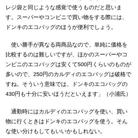
レジ袋と同じような感覚で使うものだと思いま
す。スーパーやコンビニで買い物をする際には、
ドンキのエコバッグのほうが便利でしょう。
使い勝手が異なる両商品なので、単純に価格を
比較するのは難しいですが、ほかのスーパーやコ
ンビニのエコバッグは安くて500円くらいのものが
多いので、250円のカルディのエコバッグは破格で
すね。そういう意味では、ドンキのエコバッグの
430円も十分に安いほうだといえます」（小浦氏）
通勤時にはカルディのエコバッグを使い、買い
物に行くときはドンキのエコバッグを使う。そん
な使い分けもしてもいいかもしれない。