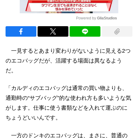
Powered by 
GliaStudios
Mute
一見するとあまり変わりがないように見える2つ
のエコバッグだが、活躍する場面は異なるよう
だ。
「カルディのエコバッグは通常の買い物よりも、
通勤時の“サブバッグ”的な使われ方も多いような気
がします。仕事に使う書類などを入れて運ぶのに
ちょうどいいんです。
一方のドンキのエコバッグは、まさに、普通の