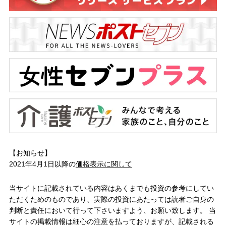
【お知らせ】
2021年4月1日以降の
価格表示に関して
当サイトに記載されている内容はあくまでも投資の参考にしてい
ただくためのものであり、実際の投資にあたっては読者ご自身の
判断と責任において行って下さいますよう、お願い致します。 当
サイトの掲載情報は細心の注意を払っておりますが、記載される