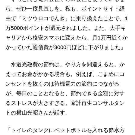
ら、ぜひ一度見直しを。私も、ポイントサイト経
由で『ミツウロコでんき』に乗り換えたことで、1
万5000ポイントが還元されました。また、大手キ
ャリアから格安スマホに変えたら、月1万円近くか
かっていた通信費が3000円ほどに下がりました」
水道光熱費の節約は、やり方を間違えると、か
えってお金がかかる場合も。例えば、こまめにコ
ンセントを抜くのは待機電力の節約につながる
が、毎日のこととなると、節約できる金額に対す
るストレスが大きすぎる。家計再生コンサルタン
トの横山光昭さんが話す。
「トイレのタンクにペットボトルを入れる節水方