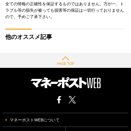
全ての情報の正確性を保証するものではありません。万が一、ト
ラブル等の損失が被っても損害等の保証は一切行っておりません
ので、予めご了承下さい。
他のオススメ記事
PAGE TOP
マネーポストWEBについて