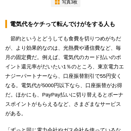
写真3枚
電気代をケチって転んでけがをする人も
節約というとどうしても食費を切りつめがちだ
が、より効果的なのは、光熱費や通信費など、毎
月の固定費だ。例えば、電気代のカード払いのポ
イント還元率がだいたい1％のところ、東京電力エ
ナジーパートナーなら、口座振替割引で55円安く
なる。電気代が5000円以下なら、口座振替がお得
だ。ほかにも、PayPay払いに切り替えるとボーナ
スポイントがもらえるなど、さまざまなサービス
がある。
「ずっと同じ電力会社やガス会社を使っているな