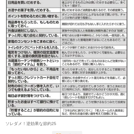
ソレダメ！逆効果な節約25