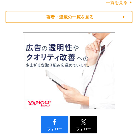
一覧を見る
著者・連載の一覧を見る
フォロー
フォロー