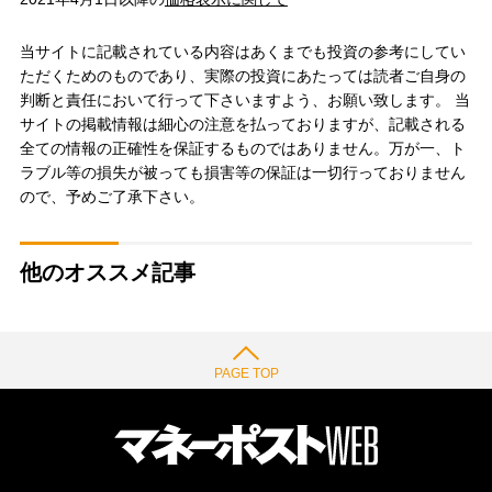
当サイトに記載されている内容はあくまでも投資の参考にしてい
ただくためのものであり、実際の投資にあたっては読者ご自身の
判断と責任において行って下さいますよう、お願い致します。 当
サイトの掲載情報は細心の注意を払っておりますが、記載される
全ての情報の正確性を保証するものではありません。万が一、ト
ラブル等の損失が被っても損害等の保証は一切行っておりません
ので、予めご了承下さい。
他のオススメ記事
PAGE TOP