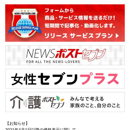
【お知らせ】
2021年4月1日以降の
価格表示に関して