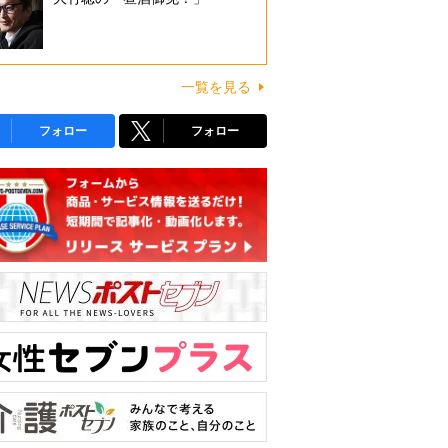
一覧を見る
フォロー
フォロー