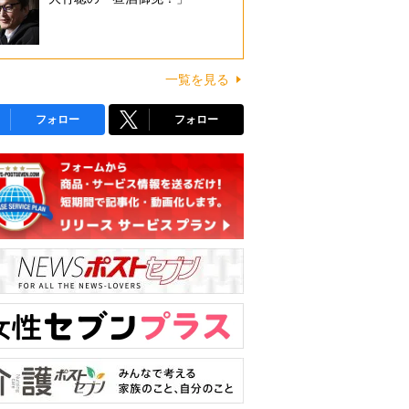
一覧を見る
フォロー
フォロー