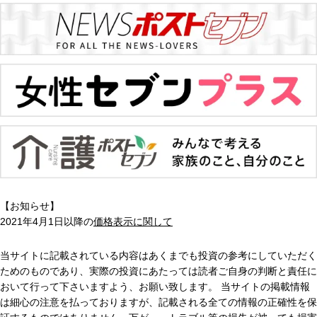
【お知らせ】
2021年4月1日以降の
価格表示に関して
当サイトに記載されている内容はあくまでも投資の参考にしていただく
ためのものであり、実際の投資にあたっては読者ご自身の判断と責任に
おいて行って下さいますよう、お願い致します。 当サイトの掲載情報
は細心の注意を払っておりますが、記載される全ての情報の正確性を保