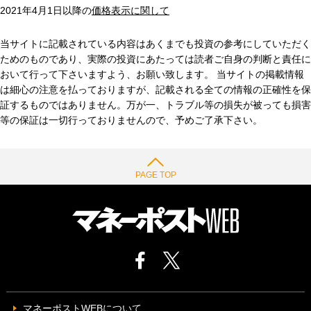
2021年4月1日以降の
価格表示に関して
当サイトに記載されている内容はあくまでも投資の参考にしていただく
ためのものであり、実際の投資にあたっては読者ご自身の判断と責任に
おいて行って下さいますよう、お願い致します。 当サイトの掲載情報
は細心の注意を払っておりますが、記載される全ての情報の正確性を保
証するものではありません。万が一、トラブル等の損失が被っても損害
等の保証は一切行っておりませんので、予めご了承下さい。
PAGE TOP
マネーポストWEBについて