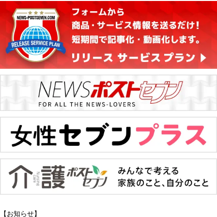
【お知らせ】