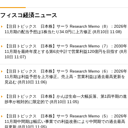
フィスコ経済ニュース
【注目トピックス 日本株】サーラ Research Memo（8）：2026年
11月期の配当予想は1株当たり34.0円に上方修正 (8月10日 11:08)
【注目トピックス 日本株】サーラ Research Memo（7）：2030年
11月期を最終年度とする第6次中計で営業利益120億円を目指す (8月
10日 11:07)
【注目トピックス 日本株】サーラ Research Memo（6）：2026年
11月期は利益予想を上方修正。売上高・営業利益は過去最高更新を
見込む (8月10日 11:06)
【注目トピックス 日本株】かんぽ生命—大幅反落、第1四半期の進
捗率が相対的に限定的で (8月10日 11:05)
【注目トピックス 日本株】サーラ Research Memo（5）：2026年
11月期中間期は幅広い事業での利益改善により中間期での過去最高
益更新 (8月10日 11:05)