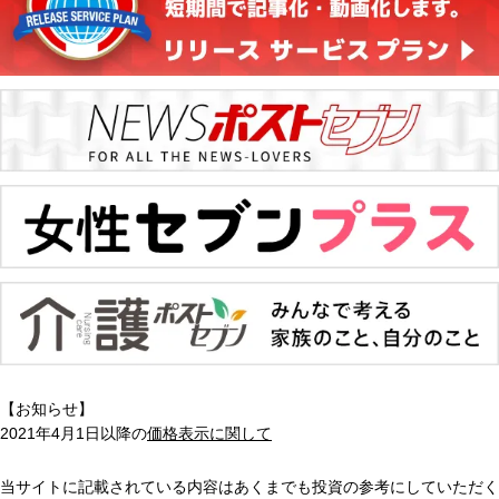
【お知らせ】
2021年4月1日以降の
価格表示に関して
当サイトに記載されている内容はあくまでも投資の参考にしていただく