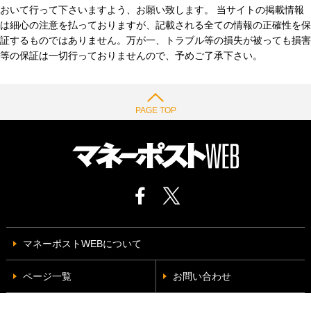
おいて行って下さいますよう、お願い致します。 当サイトの掲載情報
は細心の注意を払っておりますが、記載される全ての情報の正確性を保
証するものではありません。万が一、トラブル等の損失が被っても損害
等の保証は一切行っておりませんので、予めご了承下さい。
PAGE TOP
マネーポストWEBについて
ページ一覧
お問い合わせ