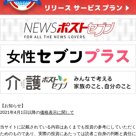
【お知らせ】
2021年4月1日以降の
価格表示に関して
当サイトに記載されている内容はあくまでも投資の参考にしていただく
ためのものであり、実際の投資にあたっては読者ご自身の判断と責任に