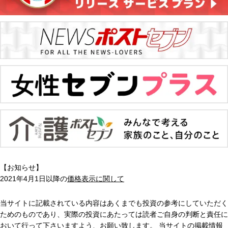
【お知らせ】
2021年4月1日以降の
価格表示に関して
当サイトに記載されている内容はあくまでも投資の参考にしていただく
ためのものであり、実際の投資にあたっては読者ご自身の判断と責任に
おいて行って下さいますよう、お願い致します。 当サイトの掲載情報