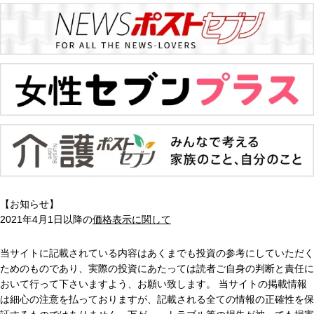
【お知らせ】
2021年4月1日以降の
価格表示に関して
当サイトに記載されている内容はあくまでも投資の参考にしていただく
ためのものであり、実際の投資にあたっては読者ご自身の判断と責任に
おいて行って下さいますよう、お願い致します。 当サイトの掲載情報
は細心の注意を払っておりますが、記載される全ての情報の正確性を保