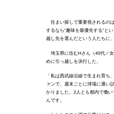
住まい探しで重要視されるのは
するなら“趣味を最優先する”と
越し先を選んだという人たちに
埼玉県に住むHさん（40代／
めに引っ越しを決行した。
「私は西武線沿線で生まれ育ち
ァンで、週末ごとに球場に通い
かりました。2人とも都内で働い
んです。