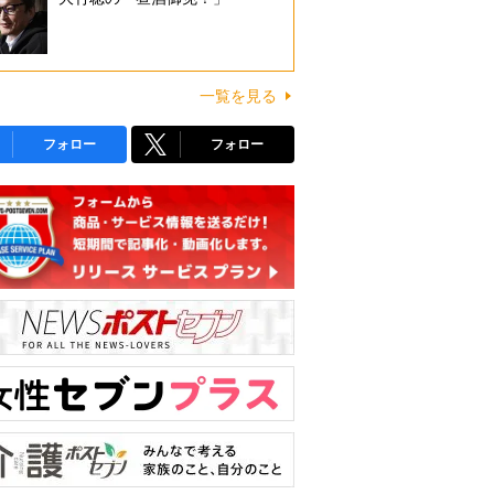
一覧を見る
フォロー
フォロー