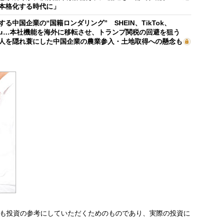
本格化する時代に」
する中国企業の“国籍ロンダリング” SHEIN、TikTok、
mu…本社機能を海外に移転させ、トランプ関税の回避を狙う
人を隠れ蓑にした中国企業の農業参入・土地取得への懸念も
も投資の参考にしていただくためのものであり、実際の投資に