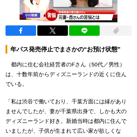
年パス発売停止でまさかの“お預け状態”
都内に住む会社経営者のFさん（50代／男性）
は、十数年前からディズニーランドの近くに住ん
でいる。
「私は渋谷で働いており、千葉方面には縁があり
ませんでしたが、妻が千葉県出身で、しかも大の
ディズニーランド好き。新婚当時は都内に住んで
いましたが、子供が生まれて広い家が欲しくな