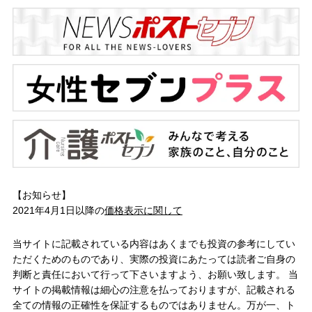
【お知らせ】
2021年4月1日以降の
価格表示に関して
当サイトに記載されている内容はあくまでも投資の参考にしてい
ただくためのものであり、実際の投資にあたっては読者ご自身の
判断と責任において行って下さいますよう、お願い致します。 当
サイトの掲載情報は細心の注意を払っておりますが、記載される
全ての情報の正確性を保証するものではありません。万が一、ト