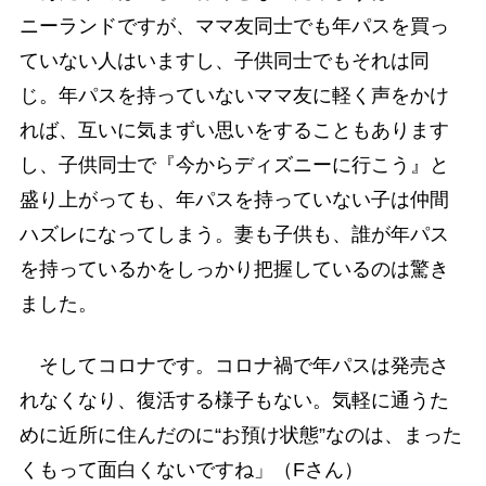
ニーランドですが、ママ友同士でも年パスを買っ
ていない人はいますし、子供同士でもそれは同
じ。年パスを持っていないママ友に軽く声をかけ
れば、互いに気まずい思いをすることもあります
し、子供同士で『今からディズニーに行こう』と
盛り上がっても、年パスを持っていない子は仲間
ハズレになってしまう。妻も子供も、誰が年パス
を持っているかをしっかり把握しているのは驚き
ました。
そしてコロナです。コロナ禍で年パスは発売さ
れなくなり、復活する様子もない。気軽に通うた
めに近所に住んだのに“お預け状態”なのは、まった
くもって面白くないですね」（Fさん）