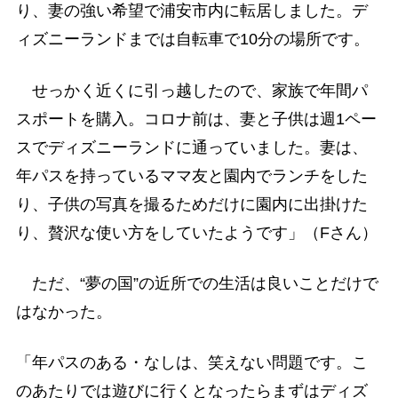
り、妻の強い希望で浦安市内に転居しました。デ
ィズニーランドまでは自転車で10分の場所です。
せっかく近くに引っ越したので、家族で年間パ
スポートを購入。コロナ前は、妻と子供は週1ペー
スでディズニーランドに通っていました。妻は、
年パスを持っているママ友と園内でランチをした
り、子供の写真を撮るためだけに園内に出掛けた
り、贅沢な使い方をしていたようです」（Fさん）
ただ、“夢の国”の近所での生活は良いことだけで
はなかった。
「年パスのある・なしは、笑えない問題です。こ
のあたりでは遊びに行くとなったらまずはディズ