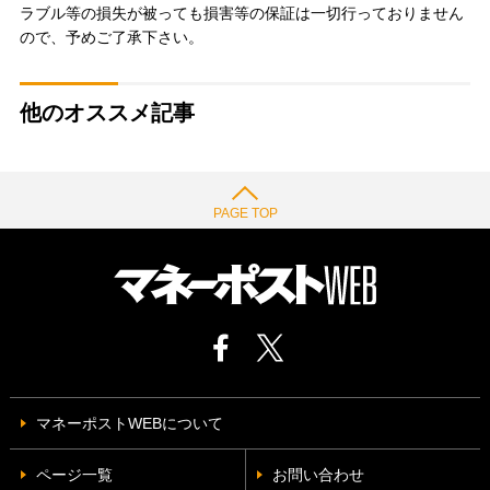
ラブル等の損失が被っても損害等の保証は一切行っておりません
ので、予めご了承下さい。
他のオススメ記事
PAGE TOP
マネーポストWEBについて
ページ一覧
お問い合わせ