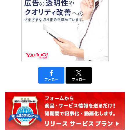
フォロー
フォロー