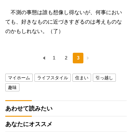
不測の事態は誰も想像し得ないが、何事におい
ても、好きなものに近づきすぎるのは考えものな
のかもしれない。（了）
1
2
3
マイホーム
ライフスタイル
住まい
引っ越し
趣味
あわせて読みたい
あなたにオススメ