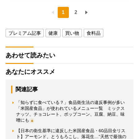
1
2
プレミアム記事
健康
買い物
食料品
あわせて読みたい
あなたにオススメ
関連記事
「知らずに食べている？」食品衛生法の違反事例が多い
「米国産食品」が使われているメニュー一覧 ミックス
ナッツ、チョコレート、ポップコーン、豆腐、納豆、味
噌にも
【日本の衛生基準に違反した米国産食品・60品目全リス
ト】アーモンド、とうもろこし、落花生…“天然で最強の