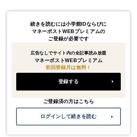
続きを読むには小学館IDならびに
マネーポストWEBプレミアムの
ご登録が必要です
広告なしでサイト内の全記事読み放題
マネーポストWEBプレミアム
初回登録月は無料！
登録する
ご登録済の方はこちら
ログインして続きを読む