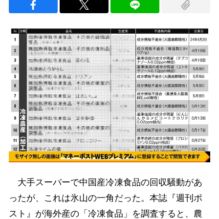
大手スーパーで中国産冷凍食品の回収騒動があ
ったが、これは氷山の一角だった。本誌『週刊ポ
スト』が海外産の「冷凍食品」を調査すると、農