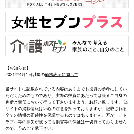
【お知らせ】
2021年4月1日以降の
価格表示に関して
当サイトに記載されている内容はあくまでも投資の参考にしてい
ただくためのものであり、実際の投資にあたっては読者ご自身の
判断と責任において行って下さいますよう、お願い致します。 当
サイトの掲載情報は細心の注意を払っておりますが、記載される
全ての情報の正確性を保証するものではありません。万が一、ト
ラブル等の損失が被っても損害等の保証は一切行っておりません
ので、予めご了承下さい。