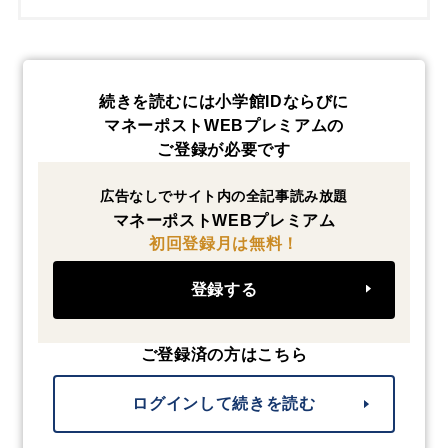
続きを読むには小学館IDならびに
マネーポストWEBプレミアムの
ご登録が必要です
広告なしでサイト内の全記事読み放題
マネーポストWEBプレミアム
初回登録月は無料！
登録する
ご登録済の方はこちら
ログインして続きを読む