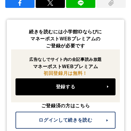
続きを読むには小学館IDならびに
マネーポストWEBプレミアムの
ご登録が必要です
広告なしでサイト内の全記事読み放題
マネーポストWEBプレミアム
初回登録月は無料！
登録する
ご登録済の方はこちら
ログインして続きを読む