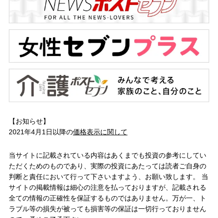
【お知らせ】
2021年4月1日以降の
価格表示に関して
当サイトに記載されている内容はあくまでも投資の参考にしてい
ただくためのものであり、実際の投資にあたっては読者ご自身の
判断と責任において行って下さいますよう、お願い致します。 当
サイトの掲載情報は細心の注意を払っておりますが、記載される
全ての情報の正確性を保証するものではありません。万が一、ト
ラブル等の損失が被っても損害等の保証は一切行っておりません