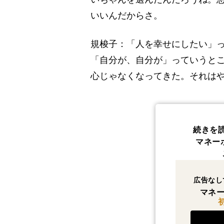
いいんだからさ。
規梭子：「人を幸せにしたい」
「自分が、自分が」っていうとこ
心じゃなくなってきた。それは
続きを
マネー
広告なし
マネー