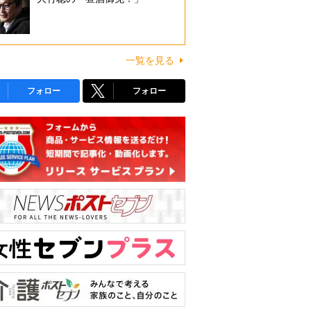
一覧を見る
フォロー
フォロー