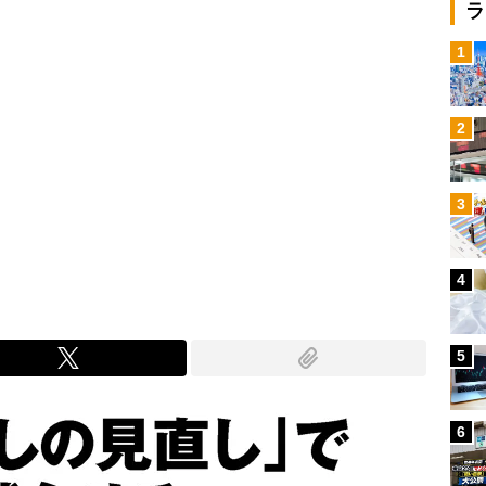
ラ
1
2
3
4
5
6