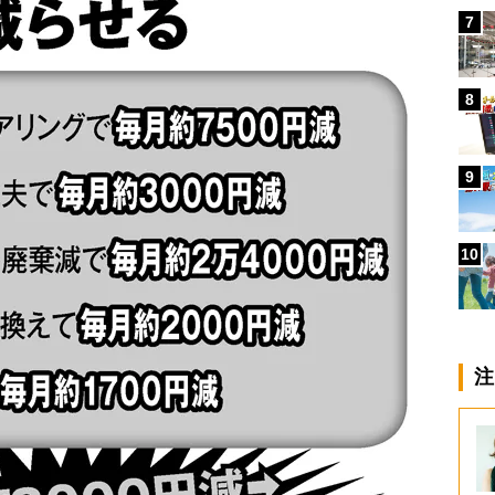
7
8
9
10
注