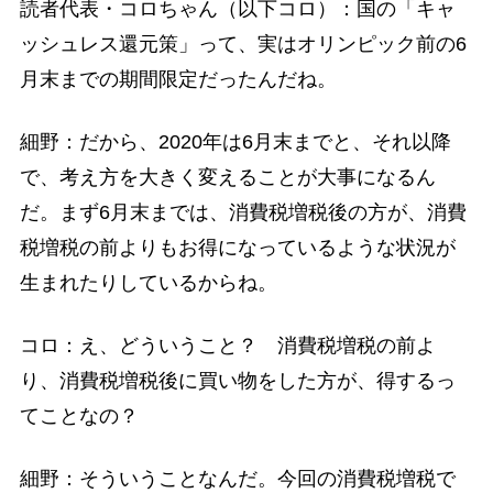
読者代表・コロちゃん（以下コロ）：国の「キャ
ッシュレス還元策」って、実はオリンピック前の6
月末までの期間限定だったんだね。
細野：だから、2020年は6月末までと、それ以降
で、考え方を大きく変えることが大事になるん
だ。まず6月末までは、消費税増税後の方が、消費
税増税の前よりもお得になっているような状況が
生まれたりしているからね。
コロ：え、どういうこと？ 消費税増税の前よ
り、消費税増税後に買い物をした方が、得するっ
てことなの？
細野：そういうことなんだ。今回の消費税増税で