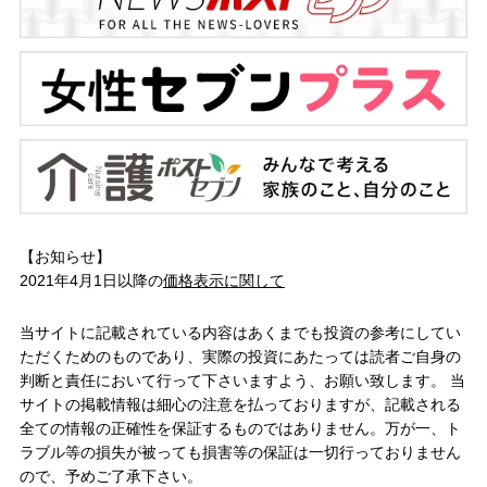
【お知らせ】
2021年4月1日以降の
価格表示に関して
当サイトに記載されている内容はあくまでも投資の参考にしてい
ただくためのものであり、実際の投資にあたっては読者ご自身の
判断と責任において行って下さいますよう、お願い致します。 当
サイトの掲載情報は細心の注意を払っておりますが、記載される
全ての情報の正確性を保証するものではありません。万が一、ト
ラブル等の損失が被っても損害等の保証は一切行っておりません
ので、予めご了承下さい。