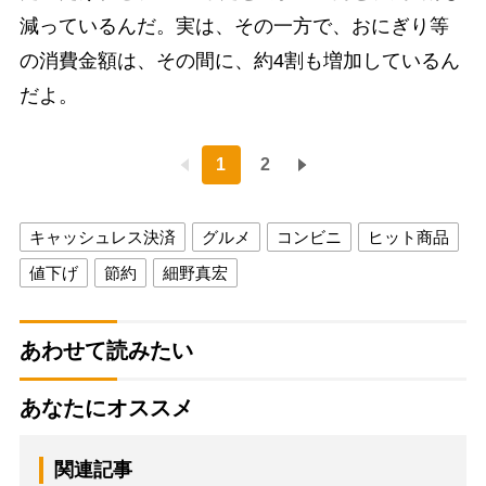
減っているんだ。実は、その一方で、おにぎり等
の消費金額は、その間に、約4割も増加しているん
だよ。
1
2
キャッシュレス決済
グルメ
コンビニ
ヒット商品
値下げ
節約
細野真宏
あわせて読みたい
あなたにオススメ
関連記事