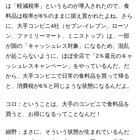
は「軽減税率」というものが導入されたので、食
料品は税率が8％のままに据え置かれたよね。さら
に、大手コンビニ4社（セブン-イレブン、ローソ
ン、ファミリーマート、ミニストップ）は、一部
が国の「キャッシュレス対象」になるため、混乱
が起こらないように、ほぼ全店で「2％還元のキャ
ッシュレスキャンペーン」をやっているんだ。だ
から、大手コンビニで日常の食料品を買って帰る
と、消費税が6％と同じような状態になるんだよ。
コロ：ということは、大手のコンビニで食料品を
買うと、お得になるってことなんだ！
細野：まさに、そういう状態が生まれているんだ