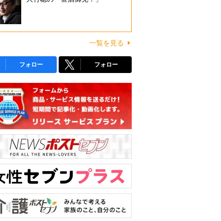
一覧を見る
フォロー
フォロー