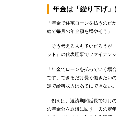
年金は「繰り下げ」
「年金で住宅ローンを払うのだか
給で毎月の年金額を増やそう」
そう考える人も多いだろうが、
ット』の代表理事でファイナン
「年金でローンを払っていく場
です。できるだけ長く働きたい
定で給料収入はあてにできない
例えば、返済期間延長で毎月の
の年金分を返済に回す。夫の定