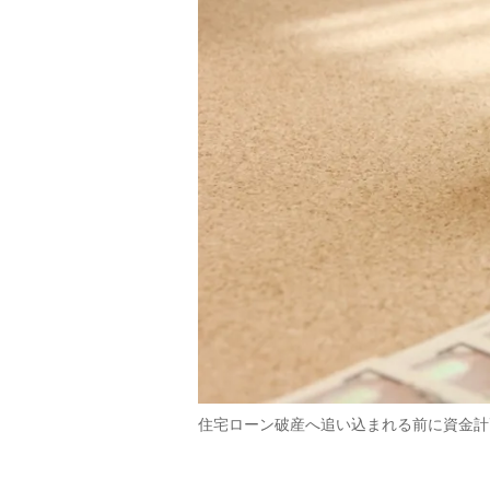
住宅ローン破産へ追い込まれる前に資金計