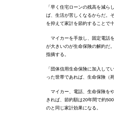
「早く住宅ローンの残高を減ら
ば、生活が苦しくなるからだ。
を抑えて家計を節約することで
マイカーを手放し、固定電話を
が大きいのが生命保険の解約だ
指摘する。
「団体信用生命保険に加入して
った世帯であれば、生命保険（
マイカー、電話、生命保険をや
きれば、節約額は20年間で約50
のと同じ家計効果になる。