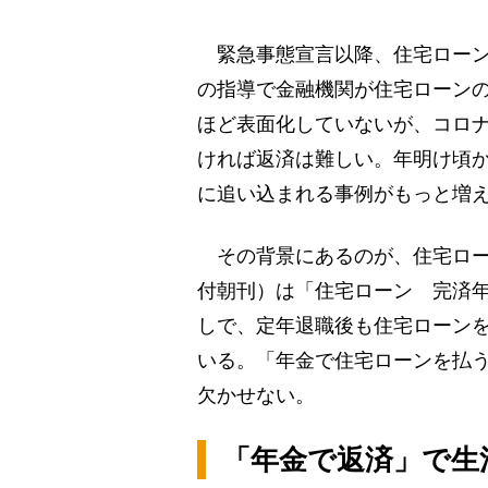
緊急事態宣言以降、住宅ローン
の指導で金融機関が住宅ローン
ほど表面化していないが、コロ
ければ返済は難しい。年明け頃
に追い込まれる事例がもっと増
その背景にあるのが、住宅ロー
付朝刊）は「住宅ローン 完済年
しで、定年退職後も住宅ローン
いる。「年金で住宅ローンを払
欠かせない。
「年金で返済」で生