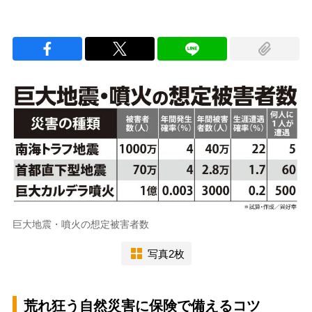
巨大地震・噴火の想定被害者数
写真2枚
荒れ狂う自然災害に保険で備えるコツ