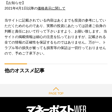
【お知らせ】
2021年4月1日以降の
価格表示に関して
当サイトに記載されている内容はあくまでも投資の参考にしてい
ただくためのものであり、実際の投資にあたっては読者ご自身の
判断と責任において行って下さいますよう、お願い致します。 当
サイトの掲載情報は細心の注意を払っておりますが、記載される
全ての情報の正確性を保証するものではありません。万が一、ト
ラブル等の損失が被っても損害等の保証は一切行っておりません
ので、予めご了承下さい。
他のオススメ記事
PAGE TOP