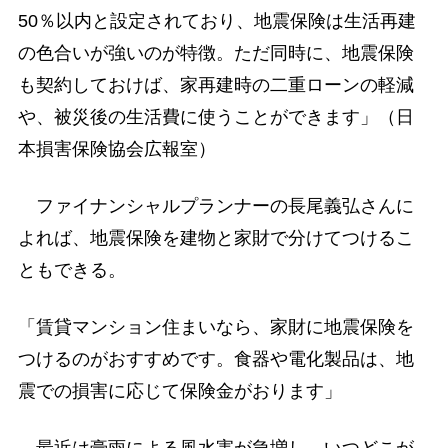
50％以内と設定されており、地震保険は生活再建
の色合いが強いのが特徴。ただ同時に、地震保険
も契約しておけば、家再建時の二重ローンの軽減
や、被災後の生活費に使うことができます」（日
本損害保険協会広報室）
ファイナンシャルプランナーの長尾義弘さんに
よれば、地震保険を建物と家財で分けてつけるこ
ともできる。
「賃貸マンション住まいなら、家財に地震保険を
つけるのがおすすめです。食器や電化製品は、地
震での損害に応じて保険金がおります」