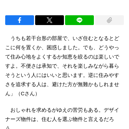
うちも若干台形の部屋で、いざ住むとなるとど
こに何を置くか、困惑しました。でも、どうやっ
て住み心地をよくするか知恵を絞るのは楽しいで
すよ。不便さは承知で、それを楽しみながら暮ら
そうという人にはいいと思います。逆に住みやす
さを追求する人は、避けた方が無難かもしれませ
ん」（Cさん）
おしゃれを求めるがゆえの苦労もある。デザイ
ナーズ物件は、住む人を選ぶ物件と言えるだろ
う。