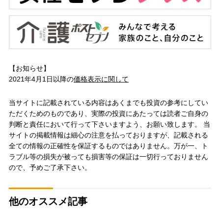
【お知らせ】
2021年4月1日以降の
価格表示に関して
当サイトに記載されている内容はあくまでも投資の参考にしてい
ただくためのものであり、実際の投資にあたっては読者ご自身の
判断と責任において行って下さいますよう、お願い致します。 当
サイトの掲載情報は細心の注意を払っておりますが、記載される
全ての情報の正確性を保証するものではありません。万が一、ト
ラブル等の損失が被っても損害等の保証は一切行っておりません
ので、予めご了承下さい。
他のオススメ記事