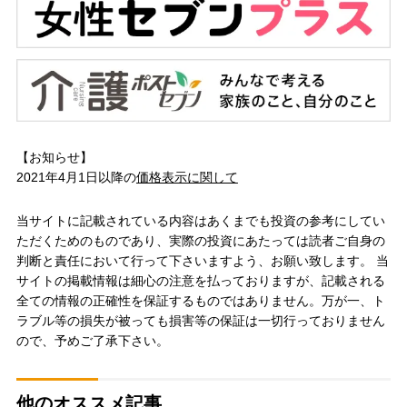
【お知らせ】
2021年4月1日以降の
価格表示に関して
当サイトに記載されている内容はあくまでも投資の参考にしてい
ただくためのものであり、実際の投資にあたっては読者ご自身の
判断と責任において行って下さいますよう、お願い致します。 当
サイトの掲載情報は細心の注意を払っておりますが、記載される
全ての情報の正確性を保証するものではありません。万が一、ト
ラブル等の損失が被っても損害等の保証は一切行っておりません
ので、予めご了承下さい。
他のオススメ記事