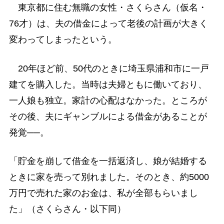
東京都に住む無職の女性・さくらさん（仮名・
76才）は、夫の借金によって老後の計画が大きく
変わってしまったという。
20年ほど前、50代のときに埼玉県浦和市に一戸
建てを購入した。当時は夫婦ともに働いており、
一人娘も独立。家計の心配はなかった。ところが
その後、夫にギャンブルによる借金があることが
発覚──。
「貯金を崩して借金を一括返済し、娘が結婚する
ときに家を売って別れました。そのとき、約5000
万円で売れた家のお金は、私が全部もらいまし
た」（さくらさん・以下同）