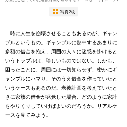
写真2枚
時に人生を崩壊させることもあるのが、ギャン
ブルというもの。ギャンブルに熱中するあまりに
多額の借金を抱え、周囲の人々に迷惑を掛けると
いうトラブルは、珍しいものではない。しかも、
困ったことに、周囲には一切知らせず、密かにギ
ャンブルにハマり、そのうえ借金を作っていたと
いうケースもあるのだ。老後計画を考えていたと
きに家族の借金が発覚した場合、どのように家計
をやりくりしていけばよいのだろうか。リアルケ
ースを見てみよう。