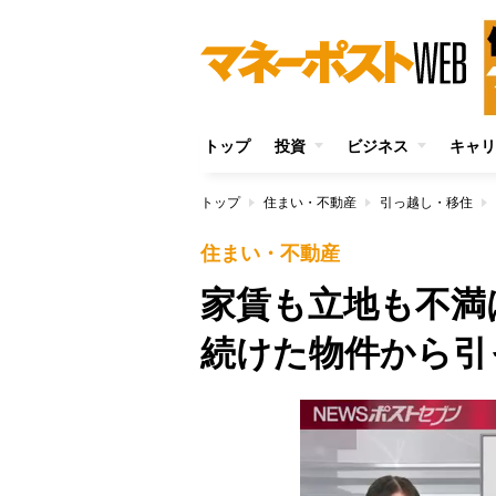
トップ
投資
ビジネス
キャリ
トップ
住まい・不動産
引っ越し・移住
住まい・不動産
家賃も立地も不満
続けた物件から引