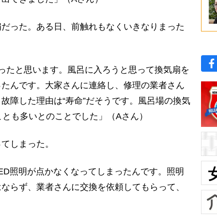
だった。ある日、前触れもなくいきなりまった
ったと思います。風呂に入ろうと思って換気扇を
ったんです。大家さんに連絡し、修理の業者さん
故障した理由は“寿命”だそうです。風呂場の換気
ことも多いとのことでした」（Aさん）
てしまった。
ED照明が点かなくなってしまったんです。照明
はならず、業者さんに交換を依頼してもらって、