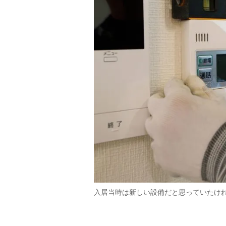
入居当時は新しい設備だと思っていたけ