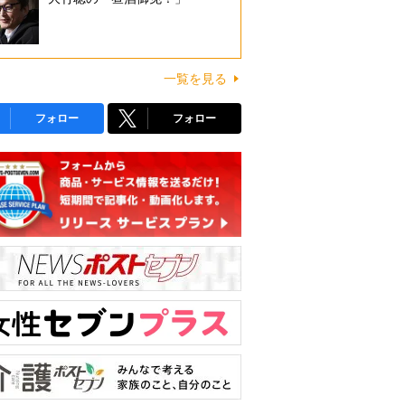
一覧を見る
フォロー
フォロー