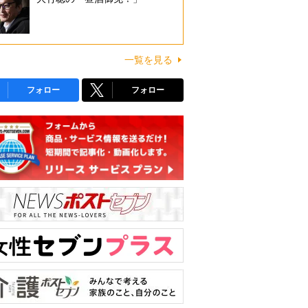
一覧を見る
フォロー
フォロー