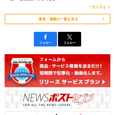
一覧を見る
著者・連載の一覧を見る
フォロー
フォロー