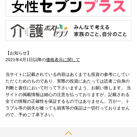
【お知らせ】
2021年4月1日以降の
価格表示に関して
当サイトに記載されている内容はあくまでも投資の参考にしてい
ただくためのものであり、実際の投資にあたっては読者ご自身の
判断と責任において行って下さいますよう、お願い致します。 当
サイトの掲載情報は細心の注意を払っておりますが、記載される
全ての情報の正確性を保証するものではありません。万が一、ト
ラブル等の損失が被っても損害等の保証は一切行っておりません
ので、予めご了承下さい。