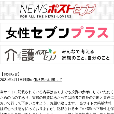
【お知らせ】
2021年4月1日以降の
価格表示に関して
当サイトに記載されている内容はあくまでも投資の参考にしていただく
ためのものであり、実際の投資にあたっては読者ご自身の判断と責任に
おいて行って下さいますよう、お願い致します。 当サイトの掲載情報
は細心の注意を払っておりますが、記載される全ての情報の正確性を保