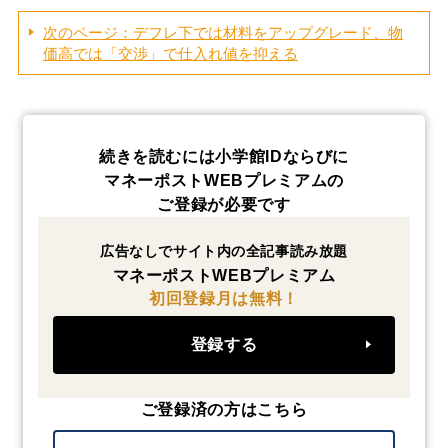
次のページ：デフレ下では材料をアップグレード、物
価高では「交渉」で仕入れ値を抑える
続きを読むには小学館IDならびに
マネーポストWEBプレミアムの
ご登録が必要です
広告なしでサイト内の全記事読み放題
マネーポストWEBプレミアム
初回登録月は無料！
登録する
ご登録済の方はこちら