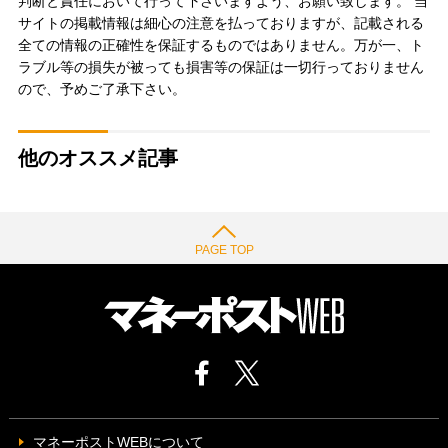
判断と責任において行って下さいますよう、お願い致します。 当
サイトの掲載情報は細心の注意を払っておりますが、記載される
全ての情報の正確性を保証するものではありません。万が一、ト
ラブル等の損失が被っても損害等の保証は一切行っておりません
ので、予めご了承下さい。
他のオススメ記事
PAGE TOP
マネーポストWEBについて