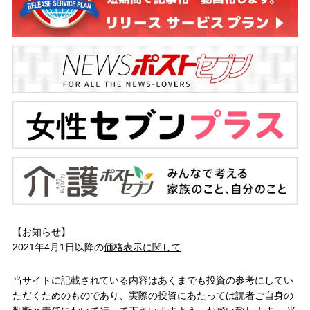
【お知らせ】
2021年4月1日以降の
価格表示に関して
当サイトに記載されている内容はあくまでも投資の参考にしてい
ただくためのものであり、実際の投資にあたっては読者ご自身の