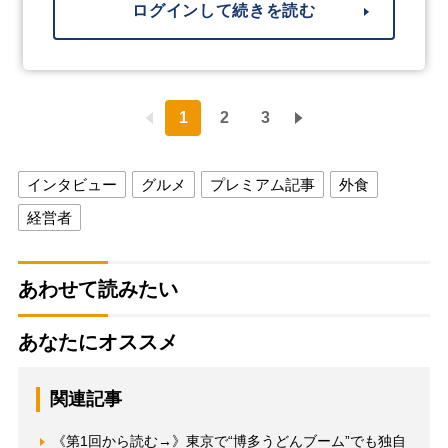
ログインして続きを読む
1
2
3
インタビュー
グルメ
プレミアム記事
外食
経営者
あわせて読みたい
あなたにオススメ
関連記事
《第1回から読む→》東京で“博多うどんブーム”でも独自