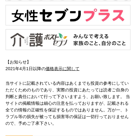
【お知らせ】
2021年4月1日以降の
価格表示に関して
当サイトに記載されている内容はあくまでも投資の参考にしてい
ただくためのものであり、実際の投資にあたっては読者ご自身の
判断と責任において行って下さいますよう、お願い致します。 当
サイトの掲載情報は細心の注意を払っておりますが、記載される
全ての情報の正確性を保証するものではありません。万が一、ト
ラブル等の損失が被っても損害等の保証は一切行っておりません
ので、予めご了承下さい。