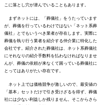
こに落とし穴が潜んでいることもあります。
まずネットには、「葬儀社」をうたっています
が、葬儀を行っているわけではない「ネット系葬
儀社」とでもいうべき業者が存在します。実際に
葬儀を執り行う業者を紹介する仲介業に特化した
会社です。紹介された葬儀社は、ネット系葬儀社
にそれなりの紹介手数料を払わなければなりませ
んが、葬儀の依頼が来なくて困っている葬儀社に
とってはありがたい存在です。
ネット上では価格競争が激しいので、最安値の
「基本」セットだけで引き受けざるを得ず、葬儀
社には少ない利益しか残りません。そこからさら