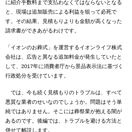
に紹介手数料まで支払わなくてはならないとなる
と、現場は追加販売による利益を狙って必死で
す。その結果、見積もりよりも金額が高くなった
請求書ができあがるわけです。
「イオンのお葬式」を運営するイオンライフ株式
会社は、広告と異なる追加料金が発生していたと
して、2017年に消費者庁から景品表示法に基づく
行政処分を受けています。
では、今も続く見積もりのトラブルは、すべて
悪質な業者のせいなのでしょうか。問題はそう単
純ではありません。そこには葬祭業が抱える闇が
あるのです。後編では、トラブルを避ける方法と
併せて解説します。