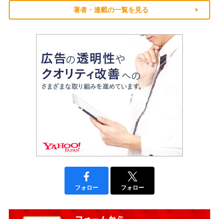
著者・連載の一覧を見る
フォロー
フォロー