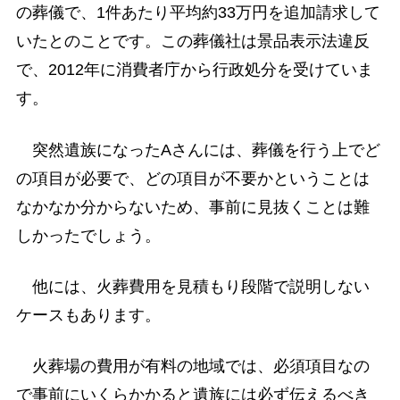
の葬儀で、1件あたり平均約33万円を追加請求して
いたとのことです。この葬儀社は景品表示法違反
で、2012年に消費者庁から行政処分を受けていま
す。
突然遺族になったAさんには、葬儀を行う上でど
の項目が必要で、どの項目が不要かということは
なかなか分からないため、事前に見抜くことは難
しかったでしょう。
他には、火葬費用を見積もり段階で説明しない
ケースもあります。
火葬場の費用が有料の地域では、必須項目なの
で事前にいくらかかると遺族には必ず伝えるべき