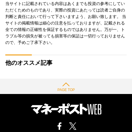
当サイトに記載されている内容はあくまでも投資の参考にしてい
ただくためのものであり、実際の投資にあたっては読者ご自身の
判断と責任において行って下さいますよう、お願い致します。 当
サイトの掲載情報は細心の注意を払っておりますが、記載される
全ての情報の正確性を保証するものではありません。万が一、ト
ラブル等の損失が被っても損害等の保証は一切行っておりません
ので、予めご了承下さい。
他のオススメ記事
PAGE TOP