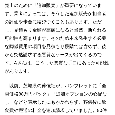
売上のために「追加販売」が重要になっていま
す。業者によっては、そうした追加販売が担当者
の評価や歩合に結びつくこともあります。ただ
し、見積もり金額が高額になると当然、断られる
可能性も高まります。そのため本来発生する必要
な葬儀費用の項目を見積もり段階では含めず、後
から突然請求する悪質なケースが出てくるので
す。Aさんは、こうした悪質な手口にあった可能性
があります。
以前、茨城県の葬儀社が、パンフレットに「会
員価格88万円パック」「追加オプションの心配な
し」などと表示したにもかかわらず、葬儀後に飲
食費や搬送の料金を追加請求していました。80件