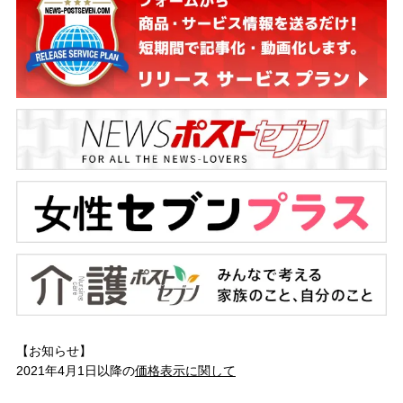
【お知らせ】
2021年4月1日以降の
価格表示に関して