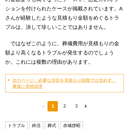
ションを付けられたケースが掲載されています。A
さんが経験したような見積もり金額をめぐるトラ
ブルは、決して珍しいことではありません。
ではなぜこのように、葬儀費用が見積もりの金
額より高くなるトラブルが発生するのでしょう
か。これには複数の理由があります。
次のページ：必要な項目を見積もり段階では含めず、
事後に突然請求
1
2
3
トラブル
終活
葬式
赤城啓昭