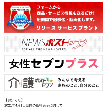
【お知らせ】
2021年4月1日以降の
価格表示に関して