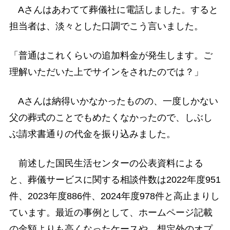
Aさんはあわてて葬儀社に電話しました。すると
担当者は、淡々とした口調でこう言いました。
「普通はこれくらいの追加料金が発生します。ご
理解いただいた上でサインをされたのでは？」
Aさんは納得いかなかったものの、一度しかない
父の葬式のことでもめたくなかったので、しぶし
ぶ請求書通りの代金を振り込みました。
前述した国民生活センターの公表資料による
と、葬儀サービスに関する相談件数は2022年度951
件、2023年度886件、2024年度978件と高止まりし
ています。最近の事例として、ホームページ記載
の金額よりも高くなったケースや、想定外のオプ