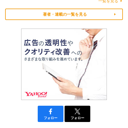
一覧を見る
著者・連載の一覧を見る
フォロー
フォロー