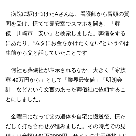
病院に駆けつけたAさんは、看護師から冒頭の質
問を受け、慌てて霊安室でスマホを開き、「葬
儀 川崎市 安い」と検索しました。葬儀をする
にあたり、“ムダにお金をかけたくない”というのは
生前から父と話していたことです。
何社も葬儀社が表示されるなか、大きく「家族
葬 49万円から」として「業界最安値」「明朗会
計」などという文言のあった葬儀社に依頼するこ
とにしました。
金曜日になって父の遺体を自宅に搬送後、慌た
だしく打ち合わせが進みました。その時点での見