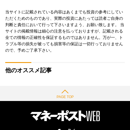
当サイトに記載されている内容はあくまでも投資の参考にしてい
ただくためのものであり、実際の投資にあたっては読者ご自身の
判断と責任において行って下さいますよう、お願い致します。 当
サイトの掲載情報は細心の注意を払っておりますが、記載される
全ての情報の正確性を保証するものではありません。万が一、ト
ラブル等の損失が被っても損害等の保証は一切行っておりません
ので、予めご了承下さい。
他のオススメ記事
PAGE TOP