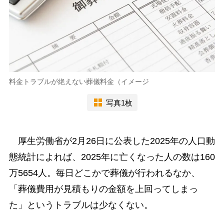
料金トラブルが絶えない葬儀料金（イメージ
写真1枚
厚生労働省が2月26日に公表した2025年の人口動
態統計によれば、2025年に亡くなった人の数は160
万5654人。毎日どこかで葬儀が行われるなか、
「葬儀費用が見積もりの金額を上回ってしまっ
た」というトラブルは少なくない。