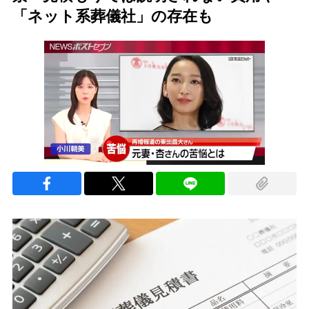
「ネット系葬儀社」の存在も