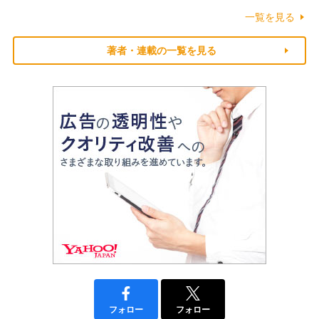
一覧を見る
著者・連載の一覧を見る
フォロー
フォロー