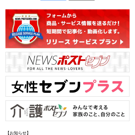
【お知らせ】