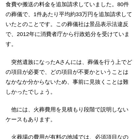
食費や搬送の料金を追加請求していました。80件
の葬儀で、1件あたり平均約33万円を追加請求して
いたとのことです。この葬儀社は景品表示法違反
で、2012年に消費者庁から行政処分を受けていま
す。
突然遺族になったAさんには、葬儀を行う上でど
の項目が必要で、どの項目が不要かということは
なかなか分からないため、事前に見抜くことは難
しかったでしょう。
他には、火葬費用を見積もり段階で説明しない
ケースもあります。
火葬場の費用が有料の地域では、必須項目なの