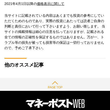
2021年4月1日以降の
価格表示に関して
当サイトに記載されている内容はあくまでも投資の参考にしてい
ただくためのものであり、実際の投資にあたっては読者ご自身の
判断と責任において行って下さいますよう、お願い致します。 当
サイトの掲載情報は細心の注意を払っておりますが、記載される
全ての情報の正確性を保証するものではありません。万が一、ト
ラブル等の損失が被っても損害等の保証は一切行っておりません
ので、予めご了承下さい。
他のオススメ記事
PAGE TOP