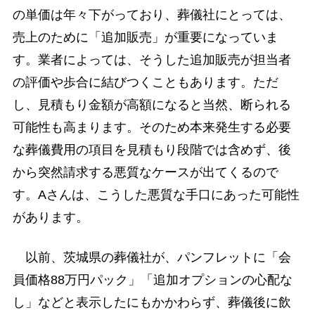
の単価は年々下がっており、葬儀社にとっては、
売上のために「追加販売」が重要になっていま
す。業者によっては、そうした追加販売が担当者
の評価や歩合に結びつくこともあります。ただ
し、見積もり金額が高額になると当然、断られる
可能性も高まります。そのため本来発生する必要
な葬儀費用の項目を見積もり段階では含めず、後
から突然請求する悪質なケースが出てくるので
す。Aさんは、こうした悪質な手口にあった可能性
があります。
以前、茨城県の葬儀社が、パンフレットに「会
員価格88万円パック」「追加オプションの心配な
し」などと表示したにもかかわらず、葬儀後に飲