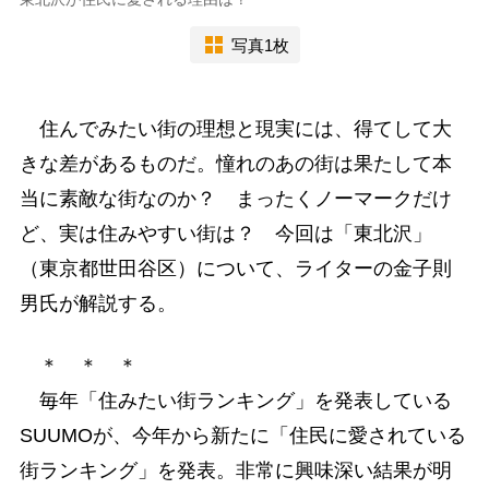
写真1枚
住んでみたい街の理想と現実には、得てして大
きな差があるものだ。憧れのあの街は果たして本
当に素敵な街なのか？ まったくノーマークだけ
ど、実は住みやすい街は？ 今回は「東北沢」
（東京都世田谷区）について、ライターの金子則
男氏が解説する。
＊ ＊ ＊
毎年「住みたい街ランキング」を発表している
SUUMOが、今年から新たに「住民に愛されている
街ランキング」を発表。非常に興味深い結果が明