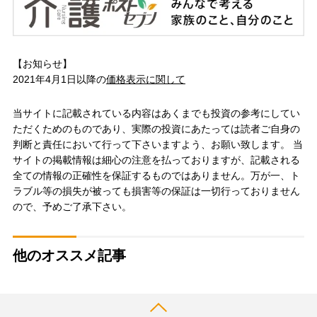
【お知らせ】
2021年4月1日以降の
価格表示に関して
当サイトに記載されている内容はあくまでも投資の参考にしてい
ただくためのものであり、実際の投資にあたっては読者ご自身の
判断と責任において行って下さいますよう、お願い致します。 当
サイトの掲載情報は細心の注意を払っておりますが、記載される
全ての情報の正確性を保証するものではありません。万が一、ト
ラブル等の損失が被っても損害等の保証は一切行っておりません
ので、予めご了承下さい。
他のオススメ記事