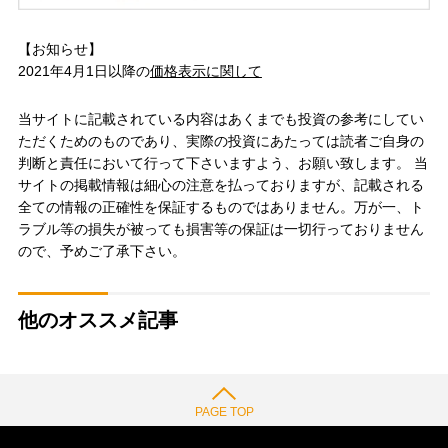
【お知らせ】
2021年4月1日以降の
価格表示に関して
当サイトに記載されている内容はあくまでも投資の参考にしてい
ただくためのものであり、実際の投資にあたっては読者ご自身の
判断と責任において行って下さいますよう、お願い致します。 当
サイトの掲載情報は細心の注意を払っておりますが、記載される
全ての情報の正確性を保証するものではありません。万が一、ト
ラブル等の損失が被っても損害等の保証は一切行っておりません
ので、予めご了承下さい。
他のオススメ記事
PAGE TOP