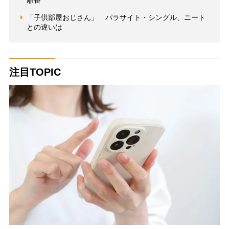
「子供部屋おじさん」 パラサイト・シングル、ニート
との違いは
注目TOPIC