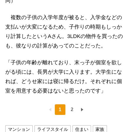
同）
複数の子供の入学年度が被ると、入学金などの
支払いが大変になるため、子作りの時期もしっか
り計算したというAさん。3LDKの物件を買ったの
も、彼なりの計算があってのことだった。
「子供の年齢が離れており、末っ子が個室を欲し
がる頃には、長男が大学に入ります。大学生にな
れば、どうせ家には寝に帰るだけ。それぞれに個
室を用意する必要はないと思ったのです」
1
2
マンション
ライフスタイル
住まい
家族