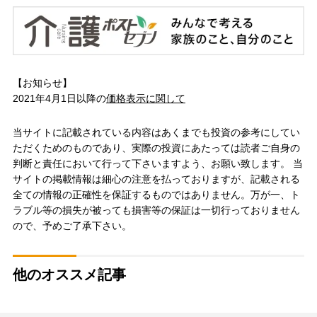
【お知らせ】
2021年4月1日以降の
価格表示に関して
当サイトに記載されている内容はあくまでも投資の参考にしてい
ただくためのものであり、実際の投資にあたっては読者ご自身の
判断と責任において行って下さいますよう、お願い致します。 当
サイトの掲載情報は細心の注意を払っておりますが、記載される
全ての情報の正確性を保証するものではありません。万が一、ト
ラブル等の損失が被っても損害等の保証は一切行っておりません
ので、予めご了承下さい。
他のオススメ記事