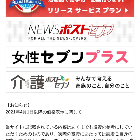
【お知らせ】
2021年4月1日以降の
価格表示に関して
当サイトに記載されている内容はあくまでも投資の参考にしてい
ただくためのものであり、実際の投資にあたっては読者ご自身の