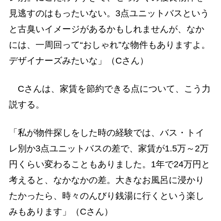
見逃すのはもったいない。3点ユニットバスという
と古臭いイメージがあるかもしれませんが、なか
には、一周回って“おしゃれ”な物件もありますよ。
デザイナーズみたいな」（Cさん）
Cさんは、家賃を節約できる点について、こう力
説する。
「私が物件探しをした時の経験では、バス・トイ
レ別か3点ユニットバスの差で、家賃が1.5万～2万
円くらい変わることもありました。1年で24万円と
考えると、なかなかの差。大きなお風呂に浸かり
たかったら、時々のんびり銭湯に行くという楽し
みもあります」（Cさん）