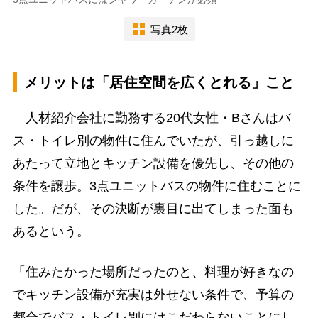
写真2枚
メリットは「居住空間を広くとれる」こと
人材紹介会社に勤務する20代女性・Bさんはバ
ス・トイレ別の物件に住んでいたが、引っ越しに
あたって立地とキッチン設備を優先し、その他の
条件を譲歩。3点ユニットバスの物件に住むことに
した。だが、その決断が裏目に出てしまった面も
あるという。
「住みたかった場所だったのと、料理が好きなの
でキッチン設備が充実は外せない条件で、予算の
都合でバス・トイレ別にはこだわらないことにし