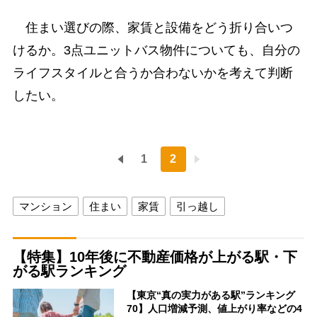
住まい選びの際、家賃と設備をどう折り合いつ
けるか。3点ユニットバス物件についても、自分の
ライフスタイルと合うか合わないかを考えて判断
したい。
1
2
マンション
住まい
家賃
引っ越し
【特集】10年後に不動産価格が上がる駅・下
がる駅ランキング
【東京“真の実力がある駅”ランキング
70】人口増減予測、値上がり率などの4