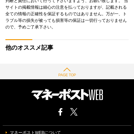
判断と責任において行って下さいますよう、お願い致します。 当
サイトの掲載情報は細心の注意を払っておりますが、記載される
全ての情報の正確性を保証するものではありません。万が一、ト
ラブル等の損失が被っても損害等の保証は一切行っておりません
ので、予めご了承下さい。
他のオススメ記事
PAGE TOP
マネーポストWEBについて