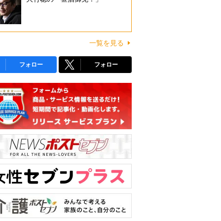
一覧を見る
フォロー
フォロー