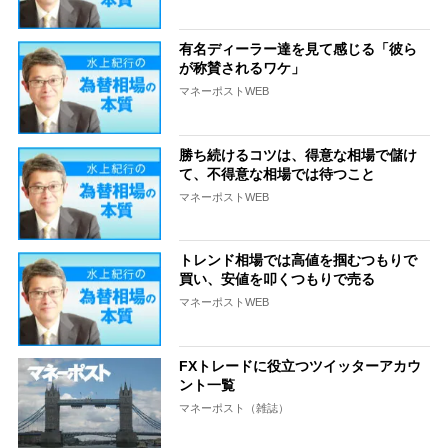
有名ディーラー達を見て感じる「彼ら
が称賛されるワケ」
マネーポストWEB
勝ち続けるコツは、得意な相場で儲け
て、不得意な相場では待つこと
マネーポストWEB
トレンド相場では高値を掴むつもりで
買い、安値を叩くつもりで売る
マネーポストWEB
FXトレードに役立つツイッターアカウ
ント一覧
マネーポスト（雑誌）