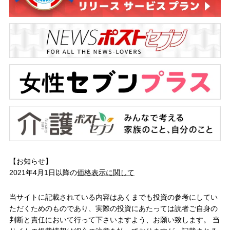
【お知らせ】
2021年4月1日以降の
価格表示に関して
当サイトに記載されている内容はあくまでも投資の参考にしてい
ただくためのものであり、実際の投資にあたっては読者ご自身の
判断と責任において行って下さいますよう、お願い致します。 当