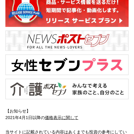
【お知らせ】
2021年4月1日以降の
価格表示に関して
当サイトに記載されている内容はあくまでも投資の参考にしてい